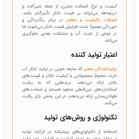
کیفیت و نوع اتصالات مخزن، از جمله شیرآلات و
دریچه‌ها، می‌تواند بر قیمت تانکر تأثیرگذار باشد.
اتصالات باکیفیت و مقاوم
در برابر زنگ‌زدگی و
خوردگی معمولاً باعث افزایش قیمت تانکر می‌شوند اما
در عوض از نشت آب و مشکلات بعدی جلوگیری
می‌کنند.
اعتبار تولید کننده
تولیدکنندگان معتبر
که سابقه خوبی در تولید تانکر آب
دارند، معمولاً محصولاتی با کیفیت بالاتر و قیمت‌های
بالاتر ارائه می‌دهند. برندهایی که به رعایت
استانداردهای بین‌المللی متعهد هستند و ضمانت‌های
طولانی‌مدتی ارائه می‌دهند، در این بخش بازار رقابت
می‌کنند.
تکنولوژی و روش‌های تولید
استفاده از تکنولوژی‌های پیشرفته در فرآیند تولید
می‌تواند منجر به بهبود کیفیت و افزایش عمر مفید