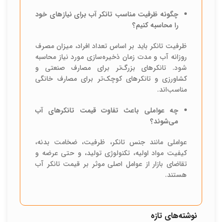
چگونه ظرفیت مناسب تانکر آب برای نیازهای خود
را محاسبه کنیم؟
ظرفیت تانکر باید بر اساس تعداد افراد، میزان مصرف
روزانه آب و مدت زمان ذخیره‌سازی مورد نیاز محاسبه
شود. تانکرهای بزرگ‌تر برای مصارف صنعتی و
کشاورزی و تانکرهای کوچک‌تر برای مصارف خانگی
مناسب‌اند.
چه عواملی باعث تفاوت قیمت تانکرهای آب
می‌شوند؟
عواملی مانند جنس تانکر، ظرفیت، ضخامت بدنه،
کیفیت مواد اولیه، تکنولوژی تولید، و حتی عرضه و
تقاضای بازار از عوامل اصلی موثر بر قیمت تانکر آب
هستند.
نوشته‌های تازه