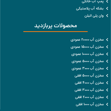
پمپ آب خانگی
بشکه آب پلاستیکی
وان پلی اتیلن
محصولات پربازدید
مخزن آب 20000 عمودی
مخزن آب 15000 عمودی
مخزن آب 10000 عمودی
مخزن آب 5000 عمودی
مخزن آب 3000 عمودی
مخزن آب 5000 افقی
مخزن آب 4000 افقی
مخزن آب 3000 افقی
مخزن آب 2000 افقی
مخزن آب 1000 افقی