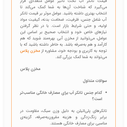
قیمت تانکر آب تحت تأثیر عوامل متعددی قرار
می‌گیرد که شناخت آن‌ها به شما کمک می‌کند تا
انتخاب بهتری داشته باشید. عوامل موثر بر قیمت تانکر
آب شامل جنس، ظرفیت، ضخامت بدنه، کیفیت مواد
اولیه، و حتی شرایط بازار است. با در نظر گرفتن
نیازهای خاص خود و انتخاب صحیح بر اساس این
عوامل، می‌توانید از مخزن آبی بهره‌مند شوید که هم‌
کارآمد و هم به‌صرفه باشد. به خاطر داشته باشید که با
توجه به کاربری و بودجه خود، مشاوره از
مخزن پلاس
می‌تواند به شما کمک بزرگی کند.
مخزن پلاس
سوالات متداول
کدام جنس تانکر آب برای مصارف خانگی مناسب‌تر
است؟
تانکرهای پلی‌اتیلن به دلیل وزن سبک، مقاومت در
برابر زنگ‌زدگی و هزینه مقرون‌به‌صرفه، گزینه‌ی
مناسبی برای مصارف خانگی هستند.