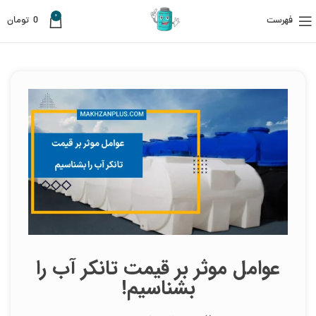
0
فهرست
0
تومان
عوامل موثر بر قیمت تانکر آب را
بشناسیم!