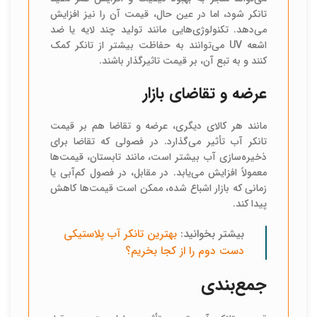
تانکر شود، اما در عین حال، قیمت آن را نیز افزایش
می‌دهد. تکنولوژی‌هایی مانند تولید چند لایه یا ضد
اشعه UV می‌توانند به حفاظت بیشتر از تانکر کمک
کنند و به تبع آن، بر قیمت تاثیرگذار باشند.
عرضه و تقاضای بازار
مانند هر کالای دیگری، عرضه و تقاضا هم بر قیمت
تانکر آب تأثیر می‌گذارد. در فصولی که تقاضا برای
ذخیره‌سازی آب بیشتر است، مانند تابستان، قیمت‌ها
معمولاً افزایش می‌یابد. در مقابل، در فصول کم‌آبی یا
زمانی که بازار اشباع شده، ممکن است قیمت‌ها کاهش
پیدا کند.
بیشتر بخوانید:
بهترین تانکر آب پلاستیکی
دست دوم را از کجا بخریم؟
جمع‌بندی