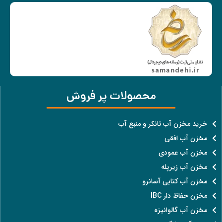
محصولات پر فروش
خرید مخزن آب تانکر و منبع آب
مخزن آب افقی
مخزن آب عمودی
مخزن آب زیرپله
مخزن آب کتابی آسانرو
مخزن حفاظ دار IBC
مخزن آب گالوانیزه