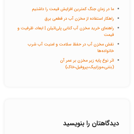
ما در زمان جنگ کمترین افزایش قیمت را داشتیم
راهکار استفاده از مخزن آب در قطعی برق
راهنمای خرید مخزن آب کتابی پلی‌اتیلن | ابعاد، ظرفیت و
قیمت
نقش مخزن آب در حفظ سلامت و امنیت آب شرب
خانواده‌ها
اثر نوع پایه زیر مخزن بر عمر آن
(بتنی،موزاییک،پروفیل،خاک)
دیدگاهتان را بنویسید