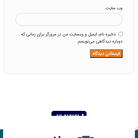
وب‌ سایت
ذخیره نام، ایمیل و وبسایت من در مرورگر برای زمانی که
دوباره دیدگاهی می‌نویسم.
09120383832