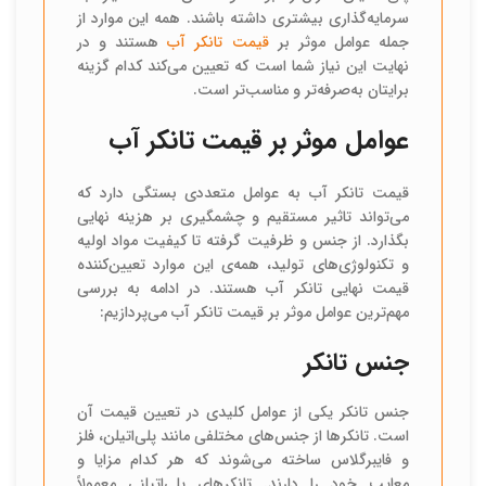
سرمایه‌گذاری بیشتری داشته باشند. همه این موارد از
جمله عوامل موثر بر
قیمت تانکر آب
هستند و در
نهایت این نیاز شما است که تعیین می‌کند کدام گزینه
برایتان به‌صرفه‌تر و مناسب‌تر است.
عوامل موثر بر قیمت تانکر آب
قیمت تانکر آب به عوامل متعددی بستگی دارد که
می‌تواند تاثیر مستقیم و چشمگیری بر هزینه نهایی
بگذارد. از جنس و ظرفیت گرفته تا کیفیت مواد اولیه
و تکنولوژی‌های تولید، همه‌ی این موارد تعیین‌کننده
قیمت نهایی تانکر آب هستند. در ادامه به بررسی
مهم‌ترین عوامل موثر بر قیمت تانکر آب می‌پردازیم:
جنس تانکر
جنس تانکر یکی از عوامل کلیدی در تعیین قیمت آن
است. تانکرها از جنس‌های مختلفی مانند پلی‌اتیلن، فلز
و فایبرگلاس ساخته می‌شوند که هر کدام مزایا و
معایب خود را دارند. تانکرهای پلی‌اتیلنی معمولاً