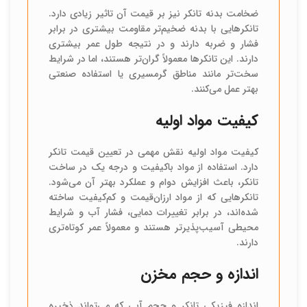
ضخامت بدنه تانکر نیز بر قیمت آن تاثیر زیادی دارد.
تانکرهایی با بدنه ضخیم‌تر مقاومت بیشتری در برابر
فشار و ضربه دارند و در نتیجه طول عمر بیشتری
دارند. این تانکرها معمولاً گران‌تر هستند، اما در شرایط
سخت‌تر مانند مناطق گرمسیری یا استفاده صنعتی
بهتر عمل می‌کنند.
کیفیت مواد اولیه
کیفیت مواد اولیه نقش مهمی در تعیین قیمت تانکر
دارد. استفاده از مواد باکیفیت و درجه یک در ساخت
تانکر، باعث افزایش دوام و عملکرد بهتر آن می‌شود.
تانکرهایی که از مواد ارزان‌قیمت و کم‌کیفیت ساخته
شده‌اند، در برابر تغییرات دمایی، فشار آب و شرایط
محیطی آسیب‌پذیرتر هستند و معمولاً عمر کوتاه‌تری
دارند.
اندازه و حجم مخزن
اندازه فیزیکی تانکر و حجم آبی که می‌تواند ذخیره