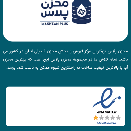
مخزن پلاس بزرگترین مرکز فروش و پخش مخزن آب پلی اتیلن در کشور می
باشد. تمام تلاش ما در مجموعه مخزن پلاس این است که بهترین مخزن
آب با بالاترین کیفیت ساخت به راحتترین شیوه ممکن به دست شما برسد.