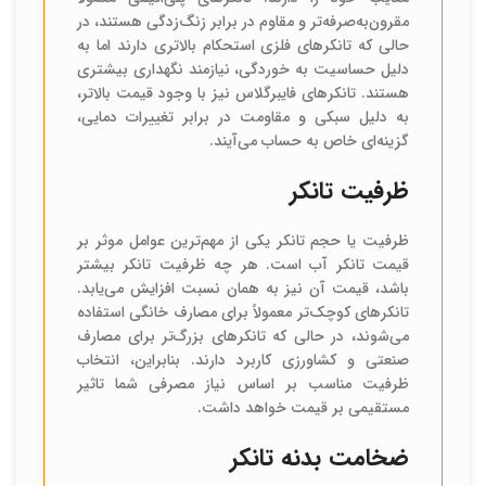
مقرون‌به‌صرفه‌تر و مقاوم در برابر زنگ‌زدگی هستند، در
حالی که تانکرهای فلزی استحکام بالاتری دارند اما به
دلیل حساسیت به خوردگی، نیازمند نگهداری بیشتری
هستند. تانکرهای فایبرگلاس نیز با وجود قیمت بالاتر،
به دلیل سبکی و مقاومت در برابر تغییرات دمایی،
گزینه‌ای خاص به حساب می‌آیند.
ظرفیت تانکر
ظرفیت یا حجم تانکر یکی از مهم‌ترین عوامل موثر بر
قیمت تانکر آب است. هر چه ظرفیت تانکر بیشتر
باشد، قیمت آن نیز به همان نسبت افزایش می‌یابد.
تانکرهای کوچک‌تر معمولاً برای مصارف خانگی استفاده
می‌شوند، در حالی که تانکرهای بزرگ‌تر برای مصارف
صنعتی و کشاورزی کاربرد دارند. بنابراین، انتخاب
ظرفیت مناسب بر اساس نیاز مصرفی شما تاثیر
مستقیمی بر قیمت خواهد داشت.
ضخامت بدنه تانکر