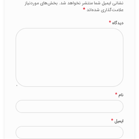
نشانی ایمیل شما منتشر نخواهد شد.
بخش‌های موردنیاز
*
علامت‌گذاری شده‌اند
*
دیدگاه
*
نام
*
ایمیل