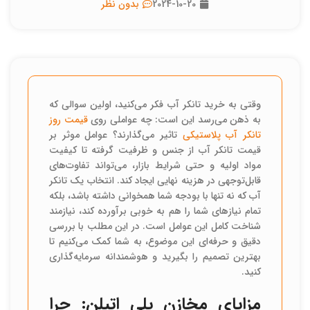
2024-10-20
بدون نظر
وقتی به خرید تانکر آب فکر می‌کنید، اولین سوالی که
به ذهن می‌رسد این است: چه عواملی روی
قیمت روز
تانکر آب پلاستیکی
تاثیر می‌گذارند؟ عوامل موثر بر
قیمت تانکر آب از جنس و ظرفیت گرفته تا کیفیت
مواد اولیه و حتی شرایط بازار، می‌تواند تفاوت‌های
قابل‌توجهی در هزینه نهایی ایجاد کند. انتخاب یک تانکر
آب که نه تنها با بودجه شما همخوانی داشته باشد، بلکه
تمام نیازهای شما را هم به خوبی برآورده کند، نیازمند
شناخت کامل این عوامل است. در این مطلب با بررسی
دقیق و حرفه‌ای این موضوع، به شما کمک می‌کنیم تا
بهترین تصمیم را بگیرید و هوشمندانه سرمایه‌گذاری
کنید.
مزایای مخازن پلی اتیلن: چرا