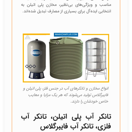
مناسب و ویژگی‌های بی‌نظیر، مخازن پلی اتیلن به
انتخابی ایده‌آل برای بسیاری از مصارف تبدیل شده‌اند.
انواع مخازن و تانکرهای آب در جنس فلز، پلی اتیلن و
فایبرگلاس تولید می‌شوند که هر یک مزایا و معایب
خاص خودشان را دارند.
تانکر آب پلی اتیلن، تانکر آب
فلزی، تانکر آب فایبرگلاس