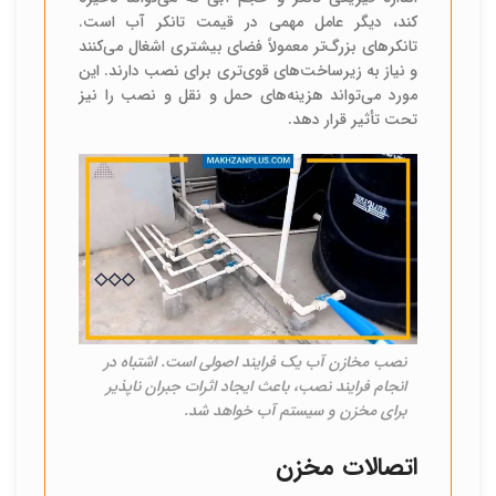
کند، دیگر عامل مهمی در قیمت تانکر آب است.
تانکرهای بزرگ‌تر معمولاً فضای بیشتری اشغال می‌کنند
و نیاز به زیرساخت‌های قوی‌تری برای نصب دارند. این
مورد می‌تواند هزینه‌های حمل و نقل و نصب را نیز
تحت تأثیر قرار دهد.
نصب مخازن آب یک فرایند اصولی است. اشتباه در
انجام فرایند نصب، باعث ایجاد اثرات جبران ناپذیر
برای مخزن و سیستم آب خواهد شد.
اتصالات مخزن