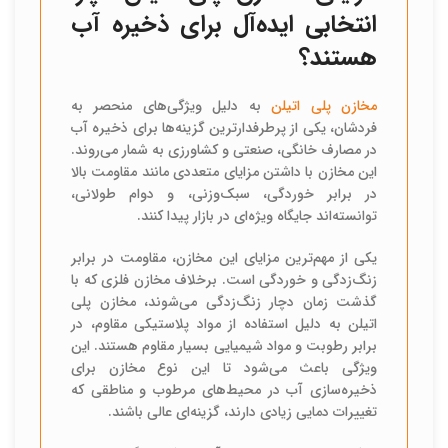
انتخابی ایده‌آل برای ذخیره آب
هستند؟
مخازن پلی اتیلن
به دلیل ویژگی‌های منحصر به
فردشان، یکی از پرطرفدارترین گزینه‌ها برای ذخیره آب
در مصارف خانگی، صنعتی و کشاورزی به شمار می‌روند.
این مخازن با داشتن مزایای متعددی مانند مقاومت بالا
در برابر خوردگی، سبک‌وزنی، و دوام طولانی،
توانسته‌اند جایگاه ویژه‌ای در بازار پیدا کنند.
یکی از مهم‌ترین مزایای این مخازن، مقاومت در برابر
زنگ‌زدگی و خوردگی است. برخلاف مخازن فلزی که با
گذشت زمان دچار زنگ‌زدگی می‌شوند، مخازن پلی
اتیلن به دلیل استفاده از مواد پلاستیکی مقاوم، در
برابر رطوبت و مواد شیمیایی بسیار مقاوم هستند. این
ویژگی باعث می‌شود تا این نوع مخازن برای
ذخیره‌سازی آب در محیط‌های مرطوب و مناطقی که
تغییرات دمایی زیادی دارند، گزینه‌ای عالی باشند.