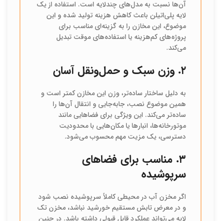
آن‌ها نسبت به مدل‌های چندلایه است. استفاده از یک
لایه پلی‌اتیلن باعث کاهش هزینه تولید شده و این
موضوع، این مخازن را به گزینه‌ای مناسب برای
پروژه‌های کم‌هزینه یا استفاده‌های موقت تبدیل
می‌کند.
۲. وزن سبک و حمل‌ونقل آسان
به دلیل ساختار ساده‌تر، وزن این مخازن کمتر است و
همین موضوع نصب، جابه‌جایی و انتقال آن‌ها را
ساده‌تر می‌کند. این ویژگی برای فضاهایی مانند
موتورخانه‌ها، انبارها یا مکان‌هایی با محدودیت
دسترسی، یک مزیت مهم محسوب می‌شود.
۳. مناسب برای فضاهای
سرپوشیده
اگر مخزن آب در محیطی کاملاً سرپوشیده نصب شود
و در معرض تابش مستقیم خورشید نباشد، مخزن تک
لایه می‌تواند عملکرد قابل قبولی داشته باشد. در چنین