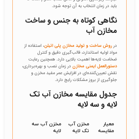
باید در زمان انتخاب به آن توجه شود.
نگاهی کوتاه به جنس و ساخت
مخازن آب
در
روش ساخت و تولید مخازن پلی اتیلن
، استفاده از
مواد اولیه استاندارد، قالب‌گیری دقیق و کنترل
ضخامت لایه‌ها اهمیت بالایی دارد. همچنین رعایت
دستورالعمل ایمنی مخازن
در زمان نصب و بهره‌برداری،
نقش تعیین‌کننده‌ای در افزایش عمر مفید مخزن و
جلوگیری از بروز مشکلات رایج دارد.
جدول مقایسه مخازن آب تک
لایه و سه لایه
معیار
مخزن آب
مخزن آب سه
مقایسه
تک لایه
لایه