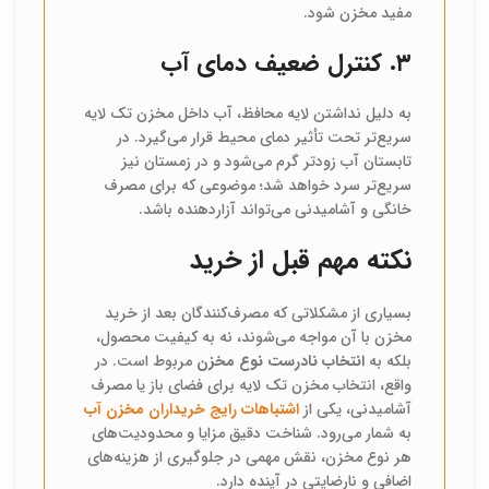
مفید مخزن شود.
۳. کنترل ضعیف دمای آب
به دلیل نداشتن لایه محافظ، آب داخل مخزن تک لایه
سریع‌تر تحت تأثیر دمای محیط قرار می‌گیرد. در
تابستان آب زودتر گرم می‌شود و در زمستان نیز
سریع‌تر سرد خواهد شد؛ موضوعی که برای مصرف
خانگی و آشامیدنی می‌تواند آزاردهنده باشد.
نکته مهم قبل از خرید
بسیاری از مشکلاتی که مصرف‌کنندگان بعد از خرید
مخزن با آن مواجه می‌شوند، نه به کیفیت محصول،
بلکه به
انتخاب نادرست نوع مخزن
مربوط است. در
واقع، انتخاب مخزن تک لایه برای فضای باز یا مصرف
آشامیدنی، یکی از
اشتباهات رایج خریداران مخزن آب
به شمار می‌رود. شناخت دقیق مزایا و محدودیت‌های
هر نوع مخزن، نقش مهمی در جلوگیری از هزینه‌های
اضافی و نارضایتی در آینده دارد.