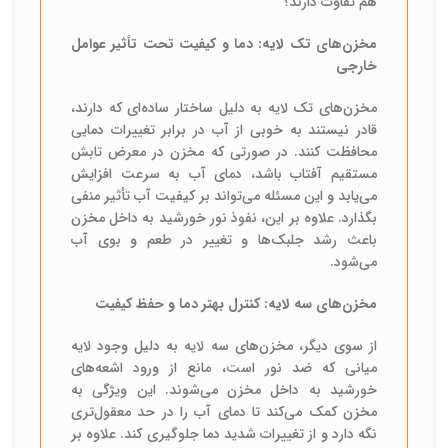
هم تفاوت دارند؟
مخزن‌های تک لایه: دما و کیفیت تحت تأثیر عوامل
خارجی
مخزن‌های تک لایه به دلیل ساختار ساده‌ای که دارند،
قادر نیستند به خوبی از آب در برابر تغییرات دمایی
محافظت کنند. در صورتی که مخزن در معرض تابش
مستقیم آفتاب باشد، دمای آب به سرعت افزایش
می‌یابد و این مسئله می‌تواند بر کیفیت آب تأثیر منفی
بگذارد. علاوه بر این، نفوذ نور خورشید به داخل مخزن
باعث رشد جلبک‌ها و تغییر در طعم و بوی آب
می‌شود.
مخزن‌های سه لایه: کنترل بهتر دما و حفظ کیفیت
از سوی دیگر، مخزن‌های سه لایه به دلیل وجود لایه
میانی که ضد نور است، مانع از ورود اشعه‌های
خورشید به داخل مخزن می‌شوند. این ویژگی به
مخزن کمک می‌کند تا دمای آب را در حد معقول‌تری
نگه دارد و از تغییرات شدید دما جلوگیری کند. علاوه بر