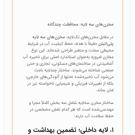
مخزن‌های سه لایه: محافظت چندگانه
در مقابل مخزن‌های تک‌لایه،
مخزن‌های سه لایه
پلی‌اتیلن
دقیقاً با هدف حفظ کیفیت آب در شرایط
محیطی سخت و متغیر طراحی شده‌اند. این نوع
مخازن امروزه به‌عنوان استاندارد اصلی برای ذخیره آب
آشامیدنی در ساختمان‌های مسکونی، تجاری و حتی
صنعتی شناخته می‌شوند. ساختار چندلایه باعث
می‌شود آب ذخیره‌شده نه‌تنها از آلودگی‌های خارجی،
بلکه از تغییرات فیزیکی و شیمیایی ناخواسته نیز در
امان بماند.
ساختار مخزن سه‌لایه شامل سه بخش کاملاً مجزا و
مهندسی‌شده است که هر کدام نقش مشخصی در
حفظ سلامت آب دارند:
۱. لایه داخلی؛ تضمین بهداشت و