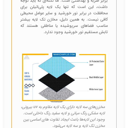
برابر ضربه و بهداشتی است. اما نکته‌ای که باید توجه
داشت، این است که تنها یک لایه پلی‌اتیلن برای
محافظت در برابر نور خورشید و سایر عوامل محیطی
کافی نیست. به همین دلیل، مخازن تک لایه بیشتر
مناسب فضاهای سرپوشیده یا مناطقی هستند که
تابش مستقیم نور خورشید وجود ندارد.
مخزن‌های سه لایه دارای یک لایه مقاوم به uv بیرونی،
لایه مشکی رنگ میانی و لایه سفید رنگ داخلی است.
وجود این لایه‌ها باعث ایجاد تفاوت های اساسی بین
مخزن تک لایه و سه لایه می‌شود.