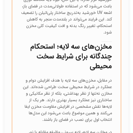
باعث می‌شود که در استفاده طولانی‌مدت در فضای باز،
اشعه UV خورشید به‌تدریج ساختار پلی‌اتیلن را تضعیف
کند. این فرایند می‌تواند در بلندمدت منجر به کاهش
استحکام، تغییر رنگ بدنه و افت کیفیت کلی مخزن
شود.
مخزن‌های سه لایه؛ استحکام
چندگانه برای شرایط سخت
محیطی
در مقابل، مخزن‌های سه لایه با هدف افزایش دوام و
عملکرد در شرایط محیطی سخت طراحی شده‌اند. این
مخازن نه‌تنها از نظر بهداشتی، بلکه از نظر مکانیکی و
ساختاری نیز عملکرد بسیار بهتری دارند. هر یک از
لایه‌ها نقش مشخصی در افزایش مقاومت مخزن ایفا
می‌کنند و همین موضوع باعث می‌شود این مدل‌ها
انتخاب اول برای نصب در فضای باز باشند.
در مخازن سه لایه، لایه بیرونی وظیفه مقابله با نور