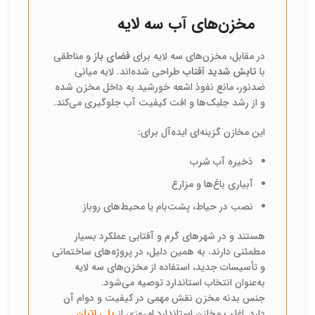
مخزن‌های آب سه لایه
در مقابل، مخزن‌های سه لایه برای
فضای باز
و مناطقی
با
تابش شدید آفتاب
طراحی شده‌اند. لایه میانی
ضدنور، مانع نفوذ اشعه خورشید به داخل مخزن شده
و از رشد جلبک‌ها و افت کیفیت آب جلوگیری می‌کند.
این مخازن گزینه‌ای ایده‌آل برای:
ذخیره آب شرب
آبیاری باغ‌ها و مزارع
نصب در حیاط، پشت‌بام یا محیط‌های روباز
هستند و در شهرهای گرم و آفتابی عملکرد بسیار
مطمئنی دارند. به همین دلیل، در پروژه‌های ساختمانی
و تأسیسات جدید، استفاده از مخزن‌های سه لایه
به‌عنوان انتخاب استاندارد توصیه می‌شود.
جنس بدنه مخزن نقش مهمی در کیفیت و دوام آن
دارد. اغلب مخازن استاندارد امروزی از
پلی اتیلن