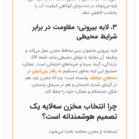
لایه می‌تواند در مدت‌زمان کوتاهی کیفیت آب را
به‌شدت کاهش دهد.
۳. لایه بیرونی؛ مقاومت در برابر
شرایط محیطی
لایه بیرونی به‌عنوان سپر محافظ مخزن عمل می‌کند و
وظیفه آن مقابله با عوامل محیطی مانند اشعه UV،
بارندگی، گرما، سرما و ضربه‌های احتمالی است. عملکرد
صحیح این لایه به‌طور مستقیم به
رفتار پلی‌اتیلن در
دماهای مختلف
وابسته است؛ چرا که مخزن باید هم
در گرمای شدید تابستان و هم در سرمای زمستان،
شکل، استحکام و عملکرد خود را حفظ کند.
چرا انتخاب مخزن سه‌لایه یک
تصمیم هوشمندانه است؟
استفاده از مخزن سه‌لایه باعث می‌شود: