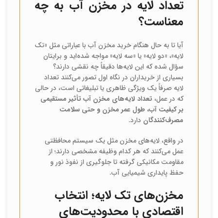
تعداد لایه در مخزن آب به چه
معناست؟
آیا تا به حال هنگام خرید مخزن آب با عباراتی مثل «تک
لایه»، «دو لایه» یا «سه لایه» مواجه شده‌اید و برایتان
سؤال شده که این لایه‌ها دقیقاً چه نقشی دارند؟
بسیاری از خریداران در نگاه اول تصور می‌کنند تعداد
لایه صرفاً یک ویژگی ظاهری یا تبلیغاتی است، در حالی
که در عمل،
تعداد لایه‌های مخزن آب تأثیر مستقیمی
بر کیفیت آب، طول عمر مخزن و حتی سلامت
مصرف‌کنندگان
دارد.
در واقع، لایه‌های مخزن مثل یک سیستم محافظتی
عمل می‌کنند که هر کدام وظیفه مشخصی دارند؛ از
مقاومت مکانیکی گرفته تا جلوگیری از نفوذ نور و
حفظ پایداری شیمیایی آب.
مخزن‌های تک لایه؛ انتخاب
اقتصادی با محدودیت‌های