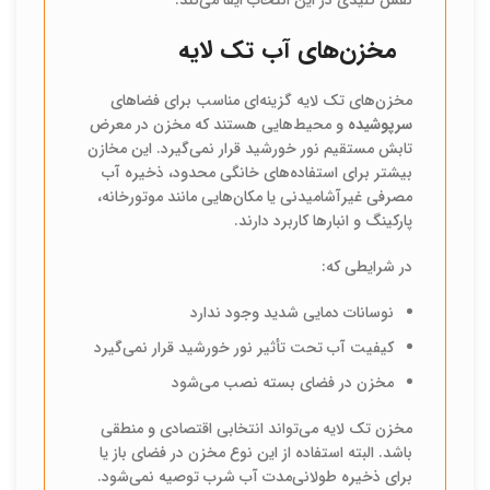
نقش کلیدی در این انتخاب ایفا می‌کند.
مخزن‌های آب تک لایه
مخزن‌های تک لایه گزینه‌ای مناسب برای فضاهای
سرپوشیده
و محیط‌هایی هستند که مخزن در معرض
تابش مستقیم نور خورشید قرار نمی‌گیرد. این مخازن
بیشتر برای استفاده‌های خانگی محدود، ذخیره آب
مصرفی غیرآشامیدنی یا مکان‌هایی مانند موتورخانه،
پارکینگ و انبارها کاربرد دارند.
در شرایطی که:
نوسانات دمایی شدید وجود ندارد
کیفیت آب تحت تأثیر نور خورشید قرار نمی‌گیرد
مخزن در فضای بسته نصب می‌شود
مخزن تک لایه می‌تواند انتخابی اقتصادی و منطقی
باشد. البته استفاده از این نوع مخزن در فضای باز یا
برای ذخیره طولانی‌مدت آب شرب توصیه نمی‌شود.