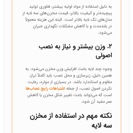
به دلیل استفاده از مواد اولیه بیشتر، فناوری تولید
پیچیده‌تر و کیفیت بالاتر، قیمت مخزن‌های سه لایه از
مدل‌های تک لایه بالاتر است. البته این هزینه معمولاً
در بلندمدت و با کاهش مشکلات نگهداری جبران
می‌شود.
۲. وزن بیشتر و نیاز به نصب
اصولی
وجود چند لایه باعث افزایش وزن مخزن می‌شود. به
همین دلیل، زیرسازی و محل نصب باید کاملاً تراز،
مقاوم و استاندارد باشد. در بسیاری از موارد، رعایت
نکردن اصول نصب، از جمله
اشتباهات رایج نصاب‌ها
است که می‌تواند باعث تغییر شکل مخزن یا کاهش
عمر مفید آن شود.
نکته مهم در استفاده از مخزن
سه لایه