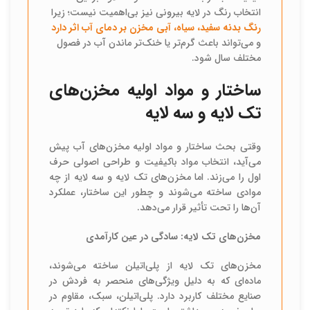
انتخاب رنگ در لایه بیرونی نیز بی‌اهمیت نیست؛ زیرا
رنگ بدنه سفید، سیاه، آبی مخزن بر دمای آب اثر دارد
و می‌تواند باعث گرم‌تر یا خنک‌تر ماندن آب در فصول
مختلف سال شود.
ساختار و مواد اولیه مخزن‌های
تک لایه و سه لایه
وقتی بحث ساختار و مواد اولیه مخزن‌های آب پیش
می‌آید، انتخاب مواد باکیفیت و طراحی اصولی حرف
اول را می‌زند. اما مخزن‌های تک لایه و سه لایه از چه
موادی ساخته می‌شوند و چطور این ساختار، عملکرد
آن‌ها را تحت تأثیر قرار می‌دهد.
مخزن‌های تک لایه: سادگی در عین کارآمدی
مخزن‌های تک لایه از پلی‌اتیلن ساخته می‌شوند،
ماده‌ای که به دلیل ویژگی‌های منحصر به فردش در
صنایع مختلف کاربرد دارد. پلی‌اتیلن، سبک، مقاوم در