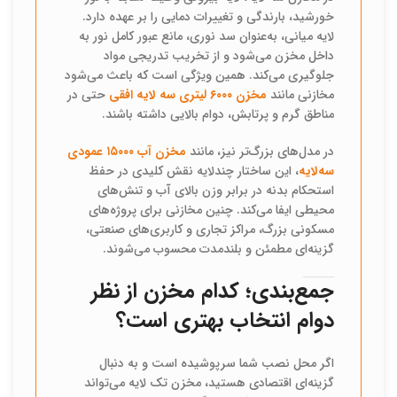
خورشید، بارندگی و تغییرات دمایی را بر عهده دارد.
لایه میانی، به‌عنوان سد نوری، مانع عبور کامل نور به
داخل مخزن می‌شود و از تخریب تدریجی مواد
جلوگیری می‌کند. همین ویژگی است که باعث می‌شود
مخازنی مانند
مخزن ۶۰۰۰ لیتری سه لایه افقی
حتی در
مناطق گرم و پرتابش، دوام بالایی داشته باشند.
در مدل‌های بزرگ‌تر نیز، مانند
مخزن آب ۱۵۰۰۰ عمودی
سه‌لایه
، این ساختار چندلایه نقش کلیدی در حفظ
استحکام بدنه در برابر وزن بالای آب و تنش‌های
محیطی ایفا می‌کند. چنین مخازنی برای پروژه‌های
مسکونی بزرگ، مراکز تجاری و کاربری‌های صنعتی،
گزینه‌ای مطمئن و بلندمدت محسوب می‌شوند.
جمع‌بندی؛ کدام مخزن از نظر
دوام انتخاب بهتری است؟
اگر محل نصب شما سرپوشیده است و به دنبال
گزینه‌ای اقتصادی هستید، مخزن تک لایه می‌تواند