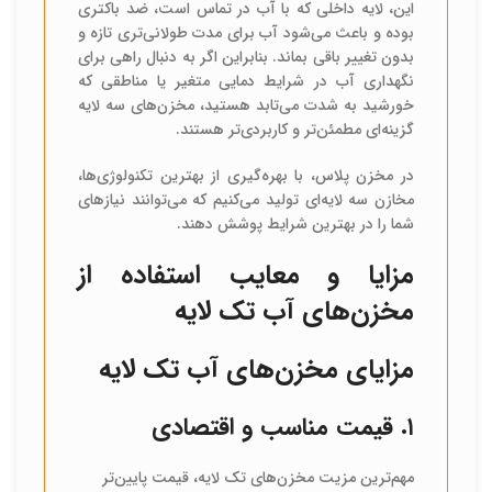
این، لایه داخلی که با آب در تماس است، ضد باکتری
بوده و باعث می‌شود آب برای مدت طولانی‌تری تازه و
بدون تغییر باقی بماند. بنابراین اگر به دنبال راهی برای
نگهداری آب در شرایط دمایی متغیر یا مناطقی که
خورشید به شدت می‌تابد هستید، مخزن‌های سه لایه
گزینه‌ای مطمئن‌تر و کاربردی‌تر هستند.
در مخزن پلاس، با بهره‌گیری از بهترین تکنولوژی‌ها،
مخازن سه لایه‌ای تولید می‌کنیم که می‌توانند نیازهای
شما را در بهترین شرایط پوشش دهند.
مزایا و معایب استفاده از
مخزن‌های آب تک لایه
مزایای مخزن‌های آب تک لایه
۱. قیمت مناسب و اقتصادی
مهم‌ترین مزیت مخزن‌های تک لایه، قیمت پایین‌تر