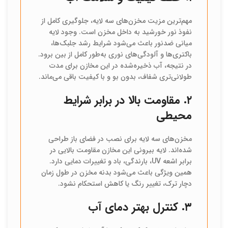
مهم‌ترین مزیت مخزن‌های سه لایه، جلوگیری کامل از
نفوذ نور خورشید به داخل مخزن است. وجود لایه
میانی ضدنور باعث می‌شود شرایط رشد جلبک‌ها،
باکتری‌ها و آلودگی‌های نوری به‌طور کامل از بین برود.
در نتیجه، آب ذخیره‌شده در این مخازن برای مدت
طولانی‌تری شفاف، بدون بو و با کیفیت باقی می‌ماند.
۲. مقاومت بالا در برابر شرایط
محیطی
مخزن‌های سه لایه برای نصب در فضای باز طراحی
شده‌اند. لایه بیرونی این مخازن مقاومت بالایی در
برابر اشعه UV، بارندگی، باد و تغییرات دمایی دارد.
همین ویژگی باعث می‌شود بدنه مخزن در طول زمان
دچار ترک، تغییر رنگ یا کاهش استحکام نشود.
۳. کنترل بهتر دمای آب