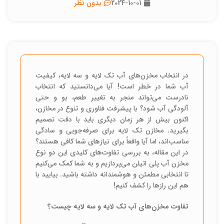
2024-10-01
بدون نظر
در انتخاب مخزن‌های آب تک لایه و سه لایه، کیفیت
آب شما در خطر است! آیا می‌دانستید که انتخاب
نادرست می‌تواند منجر به تغییر طعم، بو و حتی
آلودگی آب شود؟ با پیشرفت فناوری و تنوع در مخازن،
اکنون بیش از هر زمان دیگری باید با دقت تصمیم
بگیرید. مخازن تک لایه برای صرفه‌جویی و سادگی
مناسب‌اند، اما آیا واقعاً برای نیازهای شما کافی هستند؟
در این مقاله، به بررسی تفاوت‌های کلیدی این دو نوع
مخزن آب پلی اتیلن می‌پردازیم و به شما کمک می‌کنیم
تا انتخابی مطمئن و هوشمندانه داشته باشید. بیایید با
هم این رازها را کشف کنیم!
تفاوت مخزن‌های آب تک لایه و سه لایه چیست؟