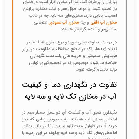
نیازتان را برطرف کند. اما اگر مخزن قرار است در فضای
باز نصب شود، یا دوام، طول عمر و ثبات عملکرد برایتان
اهمیت بالایی دارد، مخزن‌های سه لایه چه در قالب
مخزن آب افقی
و چه
مخزن آب عمودی
انتخابی
منطقی‌تر و آینده‌نگرانه‌تر هستند.
در نهایت، تفاوت اصلی این دو نوع مخزن نه فقط در
تعداد لایه‌ها، بلکه در
سطح محافظت، مقاومت در برابر
فرسایش محیطی و هزینه‌های بلندمدت نگهداری
خلاصه می‌شود؛ موضوعی که در تصمیم‌گیری نهایی
نباید نادیده گرفته شود.
تفاوت در نگهداری دما و کیفیت
آب در مخازن تک لایه و سه لایه
نگهداری دمای آب و کیفیت آن دو عامل بسیار مهم در
انتخاب مخزن آب هستند، به خصوص زمانی که نیاز
دارید آب در طولانی‌مدت تازه و بدون تغییر باقی بماند.
اما مخزن‌های تک لایه و سه لایه چگونه در این زمینه با