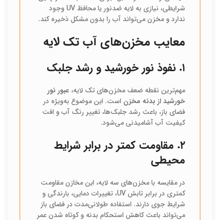
شرایطی، نیازی به لایه ضدنور یا محافظ UV وجود
ندارد و مخزن می‌تواند آب را بدون مشکل ذخیره کند.
معایب مخزن‌های آب تک لایه
۱. نفوذ نور خورشید و رشد جلبک
مهم‌ترین نقطه ضعف مخزن‌های تک لایه،
عبور نور
خورشید از بدنه مخزن
است. این موضوع به‌ویژه در
فضای باز، باعث رشد جلبک‌ها، تغییر رنگ آب و افت
کیفیت آب آشامیدنی می‌شود.
۲. مقاومت کمتر در برابر شرایط
محیطی
در مقایسه با مخزن‌های سه لایه، این مخازن مقاومت
کمتری در برابر تابش UV، تغییرات دمایی، بارندگی و
شرایط جوی دارند. استفاده طولانی‌مدت در فضای باز
می‌تواند باعث کاهش استحکام بدنه و کوتاه شدن عمر