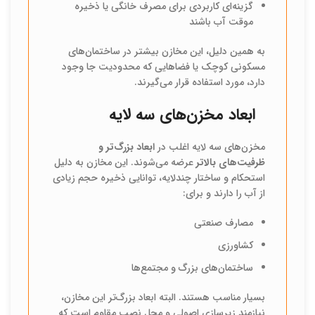
گزینه‌ای کاربردی برای مصرف خانگی یا ذخیره
موقت آب باشند
به همین دلیل، این مخازن بیشتر در ساختمان‌های
مسکونی کوچک یا فضاهایی که محدودیت جا وجود
دارد، مورد استفاده قرار می‌گیرند.
ابعاد مخزن‌های سه لایه
مخزن‌های سه لایه اغلب در
ابعاد بزرگ‌تر و
ظرفیت‌های بالاتر
عرضه می‌شوند. این مخازن به دلیل
استحکام و ساختار چندلایه، توانایی ذخیره حجم زیادی
از آب را دارند و برای:
مصارف صنعتی
کشاورزی
ساختمان‌های بزرگ و مجتمع‌ها
بسیار مناسب هستند. البته ابعاد بزرگ‌تر این مخازن،
نیازمند زیرسازی اصولی و محل نصب مقاوم است که