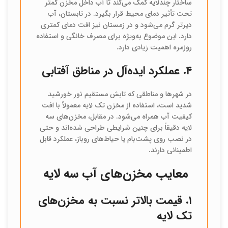
ساختار چندلایه کمک می‌کند تا آب داخل مخزن کمتر
تحت تأثیر دمای محیط قرار بگیرد. در تابستان، آب
دیرتر گرم می‌شود و در زمستان نیز افت دمای کمتری
دارد. این موضوع به‌ویژه برای مصرف خانگی و استفاده
روزمره اهمیت زیادی دارد.
۴. عملکرد ایده‌آل در مناطق آفتابی
در شهرها و مناطقی که تابش مستقیم نور خورشید
شدید است، استفاده از مخزن تک لایه معمولاً با افت
کیفیت آب همراه می‌شود. در مقابل، مخزن‌های سه
لایه دقیقاً برای چنین شرایطی طراحی شده‌اند و حتی
در نصب روی پشت‌بام یا حیاط‌های روباز، عملکرد قابل
اطمینانی دارند.
معایب مخزن‌های آب سه لایه
۱. قیمت بالاتر نسبت به مخزن‌های
تک لایه