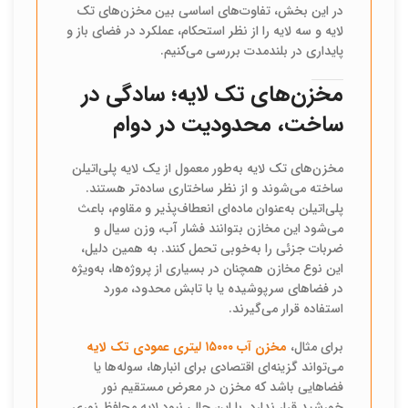
در این بخش، تفاوت‌های اساسی بین مخزن‌های تک
لایه و سه لایه را از نظر استحکام، عملکرد در فضای باز و
پایداری در بلندمدت بررسی می‌کنیم.
مخزن‌های تک لایه؛ سادگی در
ساخت، محدودیت در دوام
مخزن‌های تک لایه به‌طور معمول از یک لایه پلی‌اتیلن
ساخته می‌شوند و از نظر ساختاری ساده‌تر هستند.
پلی‌اتیلن به‌عنوان ماده‌ای انعطاف‌پذیر و مقاوم، باعث
می‌شود این مخازن بتوانند فشار آب، وزن سیال و
ضربات جزئی را به‌خوبی تحمل کنند. به همین دلیل،
این نوع مخازن همچنان در بسیاری از پروژه‌ها، به‌ویژه
در فضاهای سرپوشیده یا با تابش محدود، مورد
استفاده قرار می‌گیرند.
برای مثال،
مخزن آب ۱۵۰۰۰ لیتری عمودی تک لایه
می‌تواند گزینه‌ای اقتصادی برای انبارها، سوله‌ها یا
فضاهایی باشد که مخزن در معرض مستقیم نور
خورشید قرار ندارد. با این حال، نبود لایه محافظ نوری