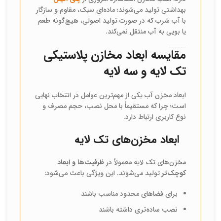
بهداشتی تولید می‌شوند؛ ماده‌ای سبک، مقاوم و سازگار
با آب شرب که در صورت تولید اصولی، هیچ‌گونه طعم
یا بویی به آب منتقل نمی‌کند.
مقایسه ابعاد مخازن پلاستیکی
تک لایه و سه لایه
ابعاد مخزن آب یکی از مهم‌ترین عوامل در انتخاب نهایی
است؛ چرا که مستقیماً با محل نصب، حجم مصرف و
نوع کاربری ارتباط دارد.
ابعاد مخزن‌های تک لایه
مخزن‌های تک لایه معمولاً در
ظرفیت‌ها و ابعاد
کوچک‌تر
تولید می‌شوند. این ویژگی باعث می‌شود:
برای فضاهای محدود مناسب باشند
نصب ساده‌تری داشته باشند