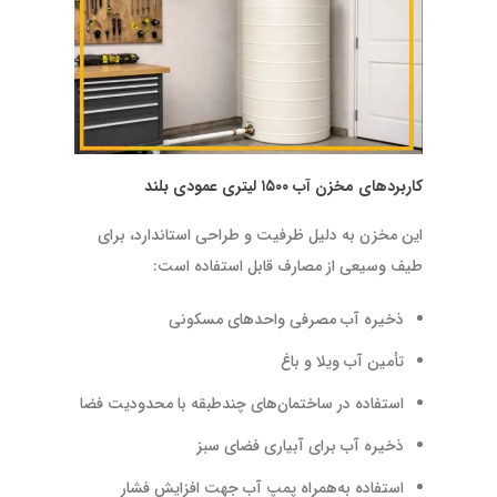
کاربردهای مخزن آب ۱۵۰۰ لیتری عمودی بلند
این مخزن به دلیل ظرفیت و طراحی استاندارد، برای
طیف وسیعی از مصارف قابل استفاده است:
ذخیره آب مصرفی واحدهای مسکونی
تأمین آب ویلا و باغ
استفاده در ساختمان‌های چندطبقه با محدودیت فضا
ذخیره آب برای آبیاری فضای سبز
استفاده به‌همراه پمپ آب جهت افزایش فشار