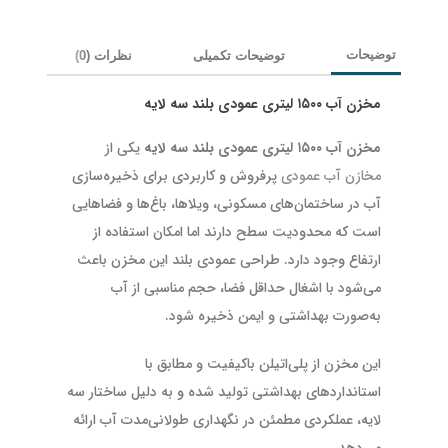
توضیحات
توضیحات تکمیلی
نظرات (0)
RY
مخزن آب ۱۵۰۰ لیتری عمودی بلند سه لایه
مخزن آب ۱۵۰۰ لیتری عمودی بلند سه لایه
یکی از
مخازن آب عمودی
پرفروش و کاربردی برای ذخیره‌سازی
آب در ساختمان‌های مسکونی، ویلاها، باغ‌ها و فضاهایی
است که محدودیت سطح دارند اما امکان استفاده از
ارتفاع وجود دارد. طراحی عمودی بلند این مخزن باعث
می‌شود با اشغال حداقل فضا، حجم مناسبی از آب
به‌صورت بهداشتی و ایمن ذخیره شود.
این مخزن از پلی‌اتیلن باکیفیت و مطابق با
استانداردهای بهداشتی تولید شده و به دلیل ساختار سه
لایه، عملکردی مطمئن در نگهداری طولانی‌مدت آب ارائه