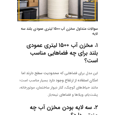
سوالات متداول مخزن آب ۱۵۰۰ لیتری عمودی بلند سه
لایه
۱. مخزن آب ۱۵۰۰ لیتری عمودی
بلند برای چه فضاهایی مناسب
است؟
این مدل برای فضاهایی که
محدودیت سطح دارند اما
امکان استفاده از ارتفاع وجود دارد
بسیار مناسب است؛
مانند حیاط‌های کوچک، کنار دیوار ساختمان، موتورخانه،
پشت‌بام، ویلاها و فضاهای نیمه‌باز.
۲. سه لایه بودن مخزن آب چه
مزیتی دارد؟