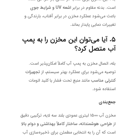
است. بدنه مقاوم در برابر
اشعه UV و شرایط جوی
باعث می‌شود عملکرد مخزن در برابر آفتاب، بارندگی و
تغییرات دمایی پایدار بماند.
۵. آیا می‌توان این مخزن را به پمپ
آب متصل کرد؟
بله، اتصال مخزن به پمپ آب کاملاً امکان‌پذیر است.
توصیه می‌شود برای عملکرد بهتر سیستم، از
تجهیزات
کنترلی مناسب
مانند منبع تحت فشار یا کلید اتومات
استفاده شود.
جمع‌بندی
مخزن آب ۱۵۰۰ لیتری عمودی بلند سه لایه، ترکیبی دقیق
از
طراحی هوشمندانه، ساختار کاملاً بهداشتی و دوام بالا
است که آن را به انتخابی مطمئن برای ذخیره‌سازی آب