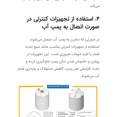
می‌کند.
۴. استفاده از تجهیزات کنترلی در
صورت اتصال به پمپ آب
در صورتی که مخزن به پمپ آب متصل می‌شود،
استفاده از تجهیزات کنترلی مناسب مانند منبع تحت
فشار یا کلید اتومات ضروری است. این تجهیزات از
روشن و خاموش شدن مکرر پمپ جلوگیری کرده و
باعث افزایش عمر پمپ، کاهش استهلاک و پایداری فشار
آب می‌شوند.