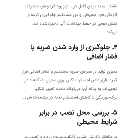
باشد. بسته بودن کامل درب از ورود گردوغبار، حشرات،
آلودگی‌های محیطی و نور مستقیم جلوگیری کرده و
نقش مهمی در حفظ بهداشت آب ذخیره‌شده ایفا
می‌کند.
۴. جلوگیری از وارد شدن ضربه یا
فشار اضافی
مخزن نباید در معرض ضربه مستقیم یا فشار اضافی قرار
گیرد. قرار دادن اجسام سنگین روی مخزن یا تکیه دادن
تجهیزات به بدنه آن، می‌تواند باعث تغییر شکل،
ترک‌خوردگی یا کاهش استحکام بدنه در بلندمدت شود.
۵. بررسی محل نصب در برابر
شرایط محیطی
در مناطق با تابش شدید آفتاب، سرمای زیاد یا تغییرات