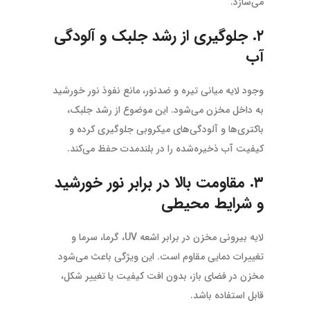
می‌سازد.
۲. جلوگیری از رشد جلبک و آلودگی
آب
وجود لایه میانی تیره و ضدنور، مانع نفوذ نور خورشید
به داخل مخزن می‌شود. این موضوع از رشد جلبک،
باکتری‌ها و آلودگی‌های میکروبی جلوگیری کرده و
کیفیت آب ذخیره‌شده را در بلندمدت حفظ می‌کند.
۳. مقاومت بالا در برابر نور خورشید
و شرایط محیطی
لایه بیرونی مخزن در برابر اشعه UV، گرما، سرما و
تغییرات دمایی مقاوم است. این ویژگی باعث می‌شود
مخزن در فضای باز، بدون افت کیفیت یا تغییر شکل،
قابل استفاده باشد.