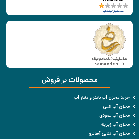
محصولات پر فروش
خرید مخزن آب تانکر و منبع آب
مخزن آب افقی
مخزن آب عمودی
مخزن آب زیرپله
مخزن آب کتابی آسانرو