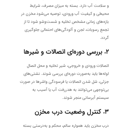
و سلامت آب دارد. بسته به میزان مصرف، شرایط
محیطی و کیفیت آب ورودی، توصیه می‌شود مخزن در
بازه‌های زمانی مشخص تخلیه و شست‌وشو شود تا از
تجمع رسوبات، لجن و آلودگی‌های احتمالی جلوگیری
گردد.
۲. بررسی دوره‌ای اتصالات و شیرها
اتصالات ورودی و خروجی، شیر تخلیه و محل اتصال
لوله‌ها باید به‌صورت دوره‌ای بررسی شوند. نشتی‌های
جزئی، شل شدن اتصالات یا فرسودگی واشرها در صورت
بی‌توجهی می‌توانند به هدررفت آب یا آسیب به
سیستم آبرسانی منجر شوند.
۳. کنترل وضعیت درب مخزن
درب مخزن باید همواره سالم، محکم و به‌درستی بسته