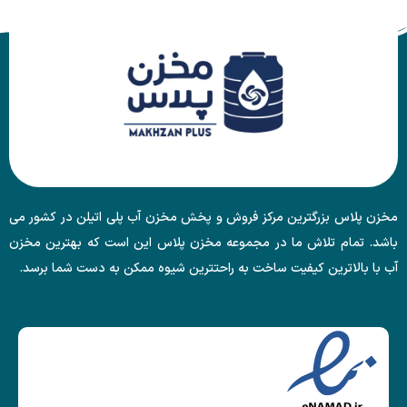
مخزن پلاس بزرگترین مرکز فروش و پخش مخزن آب پلی اتیلن در کشور می
باشد. تمام تلاش ما در مجموعه مخزن پلاس این است که بهترین مخزن
آب با بالاترین کیفیت ساخت به راحتترین شیوه ممکن به دست شما برسد.