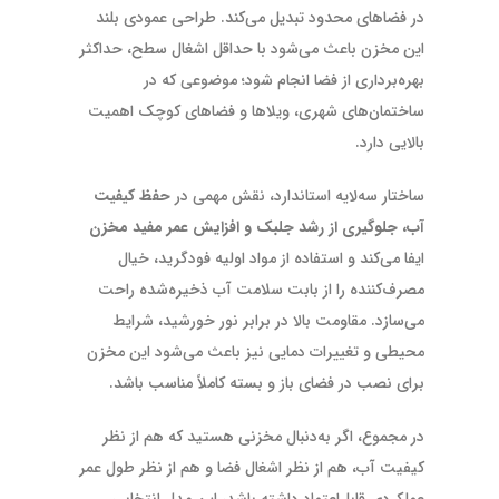
در فضاهای محدود تبدیل می‌کند. طراحی عمودی بلند
این مخزن باعث می‌شود با حداقل اشغال سطح، حداکثر
بهره‌برداری از فضا انجام شود؛ موضوعی که در
ساختمان‌های شهری، ویلاها و فضاهای کوچک اهمیت
بالایی دارد.
ساختار سه‌لایه استاندارد، نقش مهمی در
حفظ کیفیت
آب، جلوگیری از رشد جلبک و افزایش عمر مفید مخزن
ایفا می‌کند و استفاده از مواد اولیه فودگرید، خیال
مصرف‌کننده را از بابت سلامت آب ذخیره‌شده راحت
می‌سازد. مقاومت بالا در برابر نور خورشید، شرایط
محیطی و تغییرات دمایی نیز باعث می‌شود این مخزن
برای نصب در فضای باز و بسته کاملاً مناسب باشد.
در مجموع، اگر به‌دنبال مخزنی هستید که هم از نظر
کیفیت آب، هم از نظر اشغال فضا و هم از نظر طول عمر
عملکردی قابل‌اعتماد داشته باشد، این مدل انتخابی