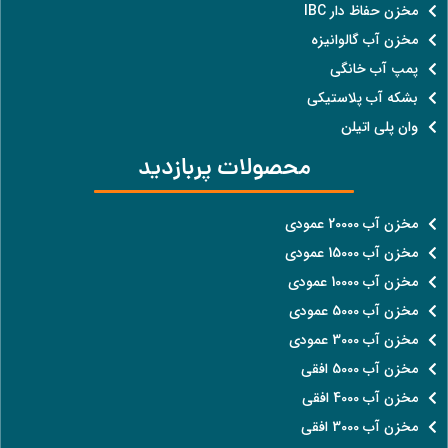
مخزن حفاظ دار IBC
مخزن آب گالوانیزه
پمپ آب خانگی
بشکه آب پلاستیکی
وان پلی اتیلن
محصولات پربازدید
مخزن آب 20000 عمودی
مخزن آب 15000 عمودی
مخزن آب 10000 عمودی
مخزن آب 5000 عمودی
مخزن آب 3000 عمودی
مخزن آب 5000 افقی
مخزن آب 4000 افقی
مخزن آب 3000 افقی