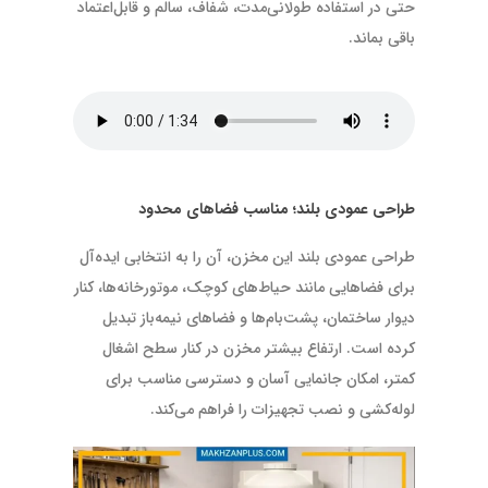
حتی در استفاده طولانی‌مدت، شفاف، سالم و قابل‌اعتماد
باقی بماند.
طراحی عمودی بلند؛ مناسب فضاهای محدود
طراحی عمودی بلند این مخزن، آن را به انتخابی ایده‌آل
برای فضاهایی مانند حیاط‌های کوچک، موتورخانه‌ها، کنار
دیوار ساختمان، پشت‌بام‌ها و فضاهای نیمه‌باز تبدیل
کرده است. ارتفاع بیشتر مخزن در کنار سطح اشغال
کمتر، امکان جانمایی آسان و دسترسی مناسب برای
لوله‌کشی و نصب تجهیزات را فراهم می‌کند.