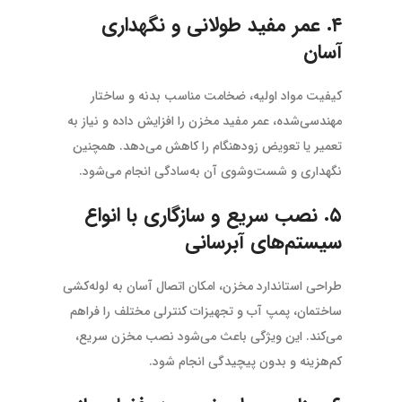
۴. عمر مفید طولانی و نگهداری
آسان
کیفیت مواد اولیه، ضخامت مناسب بدنه و ساختار
مهندسی‌شده، عمر مفید مخزن را افزایش داده و نیاز به
تعمیر یا تعویض زودهنگام را کاهش می‌دهد. همچنین
نگهداری و شست‌وشوی آن به‌سادگی انجام می‌شود.
۵. نصب سریع و سازگاری با انواع
سیستم‌های آبرسانی
طراحی استاندارد مخزن، امکان اتصال آسان به لوله‌کشی
ساختمان، پمپ آب و تجهیزات کنترلی مختلف را فراهم
می‌کند. این ویژگی باعث می‌شود نصب مخزن سریع،
کم‌هزینه و بدون پیچیدگی انجام شود.