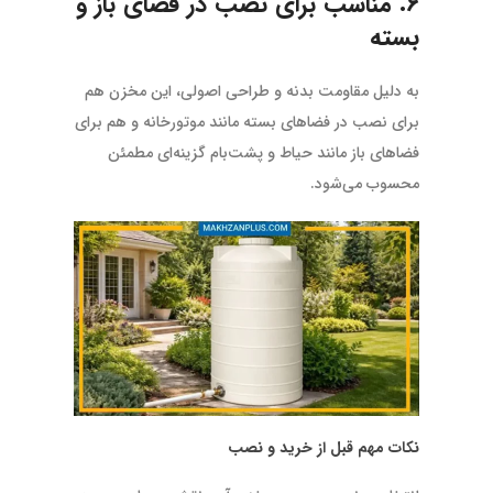
۶. مناسب برای نصب در فضای باز و
بسته
به دلیل مقاومت بدنه و طراحی اصولی، این مخزن هم
برای نصب در فضاهای بسته مانند موتورخانه و هم برای
فضاهای باز مانند حیاط و پشت‌بام گزینه‌ای مطمئن
محسوب می‌شود.
نکات مهم قبل از خرید و نصب