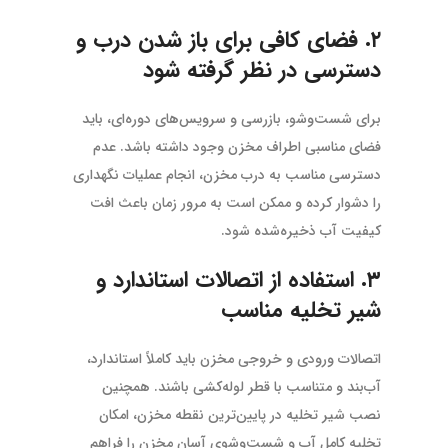
۲. فضای کافی برای باز شدن درب و
دسترسی در نظر گرفته شود
برای شست‌وشو، بازرسی و سرویس‌های دوره‌ای، باید
فضای مناسبی اطراف مخزن وجود داشته باشد. عدم
دسترسی مناسب به درب مخزن، انجام عملیات نگهداری
را دشوار کرده و ممکن است به مرور زمان باعث افت
کیفیت آب ذخیره‌شده شود.
۳. استفاده از اتصالات استاندارد و
شیر تخلیه مناسب
اتصالات ورودی و خروجی مخزن باید کاملاً استاندارد،
آب‌بند و متناسب با قطر لوله‌کشی باشند. همچنین
نصب شیر تخلیه در پایین‌ترین نقطه مخزن، امکان
تخلیه کامل آب و شست‌وشوی آسان مخزن را فراهم