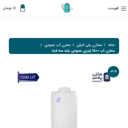
0
فهرست
0
تومان
خانه
مخازن پلی اتیلن
مخزن آب عمودی
مخزن آب ۱۵۰۰ لیتری عمودی بلند سه لایه
-30%