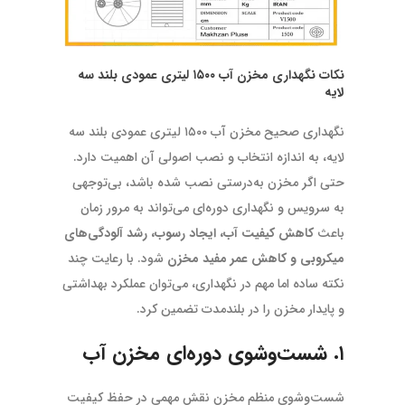
نکات نگهداری مخزن آب ۱۵۰۰ لیتری عمودی بلند سه
لایه
نگهداری صحیح مخزن آب ۱۵۰۰ لیتری عمودی بلند سه
لایه، به اندازه انتخاب و نصب اصولی آن اهمیت دارد.
حتی اگر مخزن به‌درستی نصب شده باشد، بی‌توجهی
به سرویس و نگهداری دوره‌ای می‌تواند به مرور زمان
باعث
کاهش کیفیت آب، ایجاد رسوب، رشد آلودگی‌های
میکروبی و کاهش عمر مفید مخزن
شود. با رعایت چند
نکته ساده اما مهم در نگهداری، می‌توان عملکرد بهداشتی
و پایدار مخزن را در بلندمدت تضمین کرد.
۱. شست‌وشوی دوره‌ای مخزن آب
شست‌وشوی منظم مخزن نقش مهمی در حفظ کیفیت