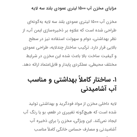
مزایای مخزن آب ۱۵۰۰ لیتری عمودی بلند سه لایه
مخزن آب ۱۵۰۰ لیتری عمودی بلند سه لایه به‌گونه‌ای
طراحی شده است که علاوه بر ذخیره‌سازی ایمن آب، از
نظر بهداشتی، دوام و سهولت استفاده نیز در سطح
بالایی قرار دارد. ترکیب ساختار چندلایه، طراحی عمودی
و کیفیت ساخت بالا باعث شده این مخزن در شرایط
مختلف محیطی، عملکردی پایدار و قابل‌اعتماد ارائه دهد.
۱. ساختار کاملاً بهداشتی و مناسب
آب آشامیدنی
لایه داخلی مخزن از مواد فودگرید و بهداشتی تولید
شده است که هیچ‌گونه تغییری در طعم، بو یا رنگ آب
ایجاد نمی‌کند. این ویژگی، مخزن را برای ذخیره آب
آشامیدنی و مصارف حساس خانگی کاملاً مناسب