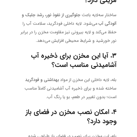
ساختار سه‌لایه باعث
جلوگیری از نفوذ نور، رشد جلبک و
آلودگی آب
می‌شود. لایه داخلی فودگرید، سلامت آب را
حفظ می‌کند و لایه بیرونی نیز مقاومت مخزن را در برابر
نور خورشید و شرایط محیطی افزایش می‌دهد.
۳. آیا این مخزن برای ذخیره آب
آشامیدنی مناسب است؟
بله، لایه داخلی این مخزن از مواد
بهداشتی و فودگرید
ساخته شده و برای ذخیره آب آشامیدنی کاملاً مناسب
است؛ بدون تغییر در طعم، بو یا رنگ آب.
۴. امکان نصب مخزن در فضای باز
وجود دارد؟
بله، این مخزن برای نصب در فضای باز طراحی شده