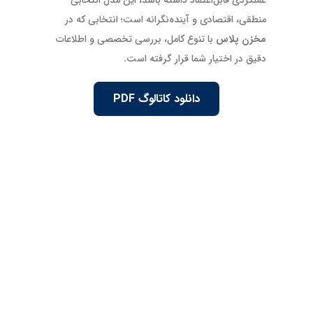
منطقی، اقتصادی و آینده‌نگرانه است؛ انتخابی که در
مخزن پلاس
با تنوع کامل، بررسی تخصصی و اطلاعات
دقیق در اختیار شما قرار گرفته است.
دانلود کاتالوگ PDF