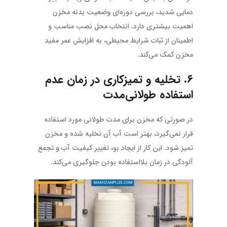
دمایی شدید، بررسی دوره‌ای وضعیت بدنه مخزن
اهمیت بیشتری دارد. انتخاب محل نصب مناسب و
اطمینان از ثبات شرایط محیطی، به افزایش عمر مفید
مخزن کمک می‌کند.
۶. تخلیه و تمیزکاری در زمان عدم
استفاده طولانی‌مدت
در صورتی که مخزن برای مدت طولانی مورد استفاده
قرار نمی‌گیرد، بهتر است آب آن تخلیه شده و مخزن
تمیز شود. این کار از ایجاد بو، تغییر کیفیت آب و تجمع
آلودگی در زمان بلااستفاده بودن جلوگیری می‌کند.