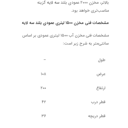
بالاتر،
مخزن ۲۰۰۰ عمودی بلند
سه لایه
گزینه
مناسب‌تری خواهد بود.
مشخصات فنی مخزن ۱۵۰۰ لیتری عمودی بلند سه لایه
مشخصات فنی مخزن آب ۱۵۰۰ لیتری عمودی بر اساس
سانتی‌متر به شرح زیر است:
طول
–
عرض
۱۰۸
ارتفاع
۲۰۰
قطر درب
۴۲
قطر دریچه
۳۶