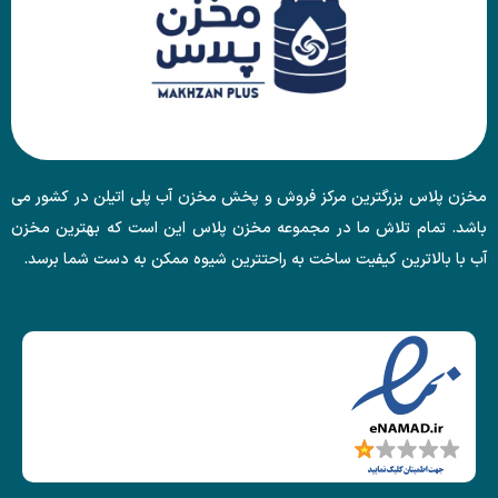
مخزن پلاس بزرگترین مرکز فروش و پخش مخزن آب پلی اتیلن در کشور می
باشد. تمام تلاش ما در مجموعه مخزن پلاس این است که بهترین مخزن
آب با بالاترین کیفیت ساخت به راحتترین شیوه ممکن به دست شما برسد.