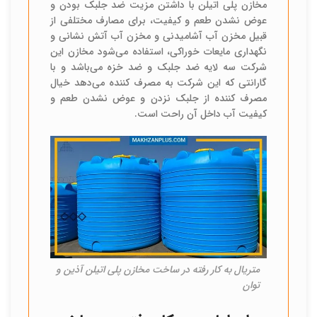
مخازن پلی اتیلن با داشتن مزیت ضد جلبک بودن و
عوض نشدن طعم و کیفیت، برای مصارف مختلفی از
قبیل مخزن آب آشامیدنی و مخزن آب آتش نشانی و
نگهداری مایعات خوراکی، استفاده می‌شود مخازن این
شرکت سه لایه ضد جلبک و ضد خزه می‌باشد و با
گارانتی که این شرکت به مصرف کننده می‌دهد خیال
مصرف کننده از جلبک نزدن و عوض نشدن طعم و
کیفیت آب داخل آن راحت است.
متریال به کار رفته در ساخت مخازن پلی اتیلن آذین و
توان