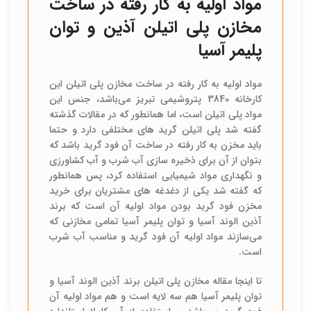
مواد اولیه به کار رفته در ساخت
مخازن پلی اتیلن آذین و توان
پلیمر آسیا
مواد اولیه به کار رفته در ساخت مخازن پلی اتیلن این
کارخانه 3840 پتروشیمی تبریز می‌باشد، جنس این
مواد پلی اتیلن است، اما همانطور که در مقالات گذشته
گفته شد پلی اتیلن گرید های مختلفی دارد و حتما
باید مخزن به کار رفته در ساخت آن فود گرید باشد که
بتوان از آن برای ذخیره سازی آب شرب و آب کشاورزی
و نگهداری مواد شیمیایی استفاده کرد، پس همانطور
که گفته شد یکی از دغدغه های مشتریان برای خرید
مخزن فود گرید بودن مواد اولیه آن است که برند
آذین الوند آسیا و توان پلیمر آسیا تمامی مخازنی که
می‌سازند مواد اولیه آن فود گرید و مناسب آب شرب
است.
تا اینجا مقاله مخازن پلی اتیلن برند آذین الوند آسیا و
توان پلیمر آسیا هم سه لایه است و هم مواد اولیه آن