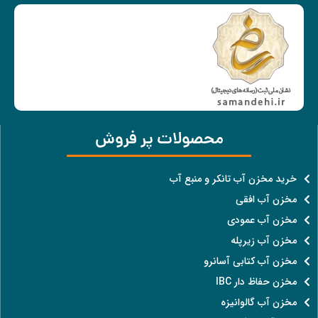
محصولات پر فروش
خرید مخزن آب تانکر و منبع آب
مخزن آب افقی
مخزن آب عمودی
مخزن آب زیرپله
مخزن آب کتابی آسانرو
مخزن حفاظ دار IBC
مخزن آب گالوانیزه