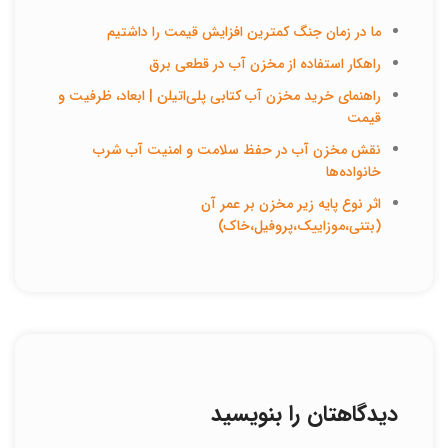
ما در زمان جنگ کمترین افزایش قیمت را داشتیم
راهکار استفاده از مخزن آب در قطعی برق
راهنمای خرید مخزن آب کتابی پلی‌اتیلن | ابعاد، ظرفیت و
قیمت
نقش مخزن آب در حفظ سلامت و امنیت آب شرب
خانواده‌ها
اثر نوع پایه زیر مخزن بر عمر آن
(بتنی،موزاییک،پروفیل،خاک)
دیدگاهتان را بنویسید