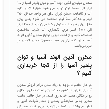
مخازن تولیدی آذین الوند آسیا و توان پلیمر آسیا از 100
لیتر الی 20000 لیتر تولید می شود طبق اعلامی اداره
آب و فاضلاب استان تهران برای هر واحد حداقل 250
لیتر و حداکثر 500 لیتر استفاده می شود یعنی برای
مثال برای 8 واحد مسکونی شما می‌توانید از 2000 لیتر
الی 4000 لیتر برای نگهداری آب شرب ساختمان
استفاده کنید و از لحاظ میزان لیتراژ مخازن آذین الوند
آسیا جزو تکمیل‌ترین سبد محصولات پلی اتیلنی در
بازار می‌باشد.
مخزن آذین الوند آسیا و توان
پلمیر آسیا را از کجا خریداری
کنیم ؟
در حال حاضر با توجه به زیاد شدن مراکز فروش مخزن
آب پلی اتیلن در کشور ، حتما لازم است که این مخازن
رو از مکانی معتبر خریداری کنید، در حال حاضر سایت
مخزن پلاس نمایندگی رسمی و ممتاز شرکت آذین و
توان می‌باشد و شما می‌توانید برای ثبت سفارش