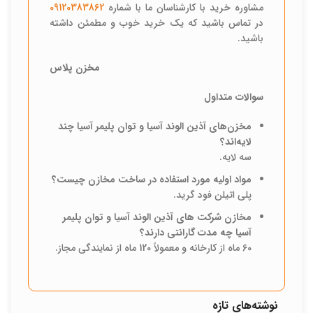
مشاوره خرید با کارشناسان ما با شماره
09120383862
در تماس باشید که یک خرید خوب و مطمئن داشته
باشید.
مخزن پلاس
سوالات متداول
مخزن‌های آذین الوند آسیا و توان پلیمر آسیا چند
لایه‌اند؟
سه لایه.
مواد اولیه مورد استفاده در ساخت مخازن چیست؟
پلی اتیلن فود گرید.
مخازن شرکت های آذین الوند آسیا و توان پلیمر
آسیا چه مدت گارانتی دارند؟
60 ماه از کارخانه و معمولاً 120 ماه از نمایندگی مجاز.
نوشته‌های تازه