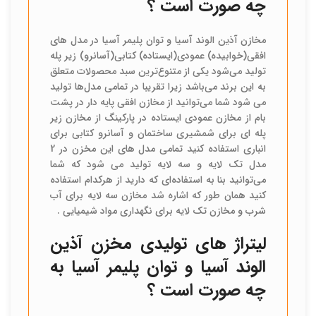
چه صورت است ؟
مخازن آذین الوند آسیا و توان پلیمر آسیا در مدل های
افقی(خوابیده) عمودی(ایستاده) کتابی(آسانرو) زیر پله
تولید می‌شود یکی از متنوع‌ترین سبد محصولات متعلق
به این برند می‌باشد زیرا تقریبا در تمامی مدل‌ها تولید
می شود شما می‌توانید از مخازن افقی پایه دار در پشت
بام از مخازن عمودی ایستاده در پارکینگ از مخازن زیر
پله ای برای شمشیری ساختمان و آسانرو کتابی برای
انباری استفاده کنید تمامی مدل های این مخزن در 2
مدل تک لایه و سه لایه تولید می شود که شما
می‌توانید بنا به استفاده‌ای که دارید از هرکدام استفاده
کنید همان طور که اشاره شد مخازن سه لایه برای آب
شرب و مخازن تک لایه برای نگهداری مواد شیمیایی .
لیتراژ های تولیدی مخزن آذین
الوند آسیا و توان پلیمر آسیا به
چه صورت است ؟