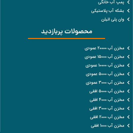
پمپ آب خانگی
بشکه آب پلاستیکی
وان پلی اتیلن
محصولات پربازدید
مخزن آب 20000 عمودی
مخزن آب 15000 عمودی
مخزن آب 10000 عمودی
مخزن آب 5000 عمودی
مخزن آب 3000 عمودی
مخزن آب 5000 افقی
مخزن آب 4000 افقی
مخزن آب 3000 افقی
مخزن آب 2000 افقی
مخزن آب 1000 افقی