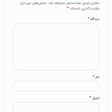
نشانی ایمیل شما منتشر نخواهد شد.
بخش‌های موردنیاز
*
علامت‌گذاری شده‌اند
*
دیدگاه
*
نام
*
ایمیل