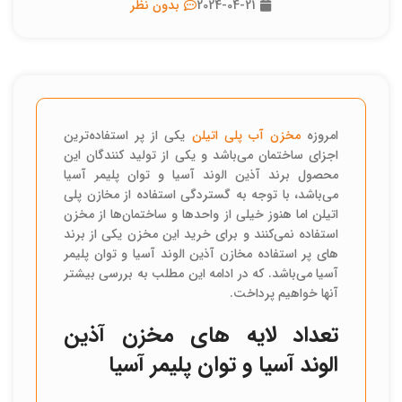
2024-04-21
بدون نظر
امروزه
مخزن آب پلی اتیلن
یکی از پر استفاده‌ترین
اجزای ساختمان می‌باشد و یکی از تولید کنندگان این
محصول برند آذین الوند آسیا و توان پلیمر آسیا
می‌باشد، با توجه به گستردگی استفاده از مخازن پلی
اتیلن اما هنوز خیلی از واحدها و ساختمان‌ها از مخزن
استفاده نمی‌کنند و برای خرید این مخزن یکی از برند
های پر استفاده مخازن آذین الوند آسیا و توان پلیمر
آسیا می‌باشد. که در ادامه این مطلب به بررسی بیشتر
آنها خواهیم پرداخت.
تعداد لایه های مخزن آذین
الوند آسیا و توان پلیمر آسیا