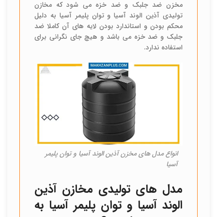
مخزن ضد جلبک و ضد خزه می شود که مخازن
تولیدی آذین الوند آسیا و توان پلیمر آسیا به دلیل
محکم بودن و استاندارد بودن لایه های آن کاملا ضد
جلبک و ضد خزه می باشد و هیچ جای نگرانی برای
استفاده ندارد.
انواع مدل های مخزن آذین الوند آسیا و توان پلیمر
آسیا
مدل های تولیدی مخازن آذین
الوند آسیا و توان پلیمر آسیا به