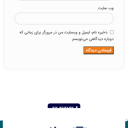
وب‌ سایت
ذخیره نام، ایمیل و وبسایت من در مرورگر برای زمانی که
دوباره دیدگاهی می‌نویسم.
09120383832